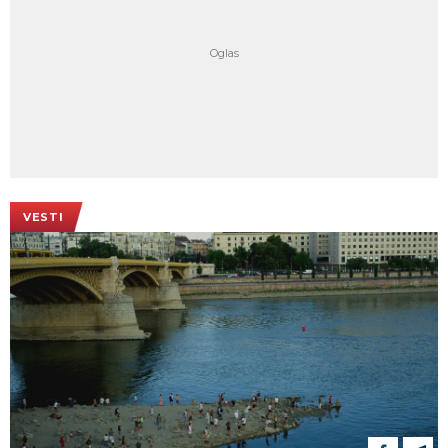
VESTI