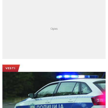
VESTI