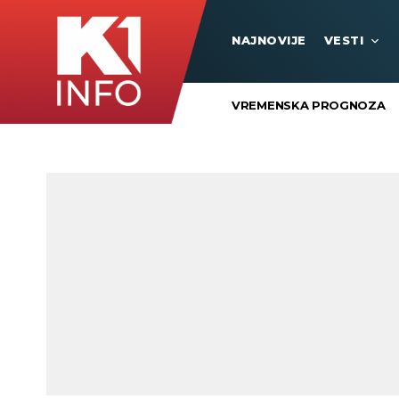
NAJNOVIJE
VESTI
VREMENSKA PROGNOZA