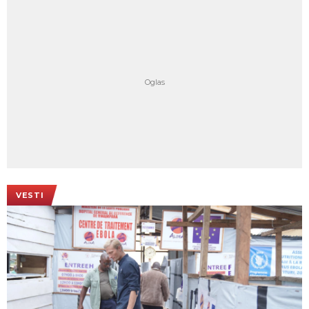
VESTI