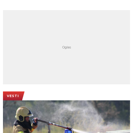
VESTI