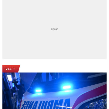
VESTI