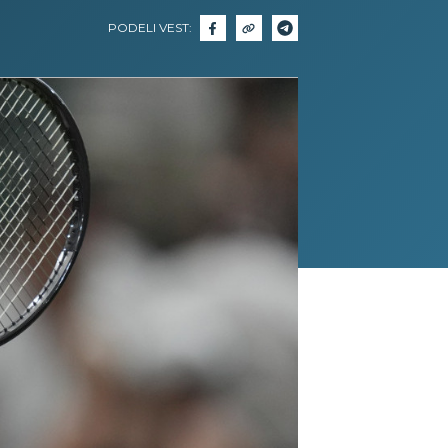
PODELI VEST: