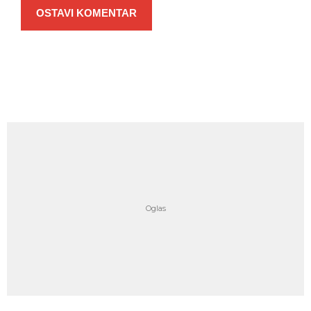
OSTAVI KOMENTAR