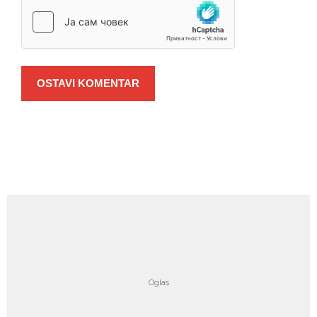
OSTAVI KOMENTAR