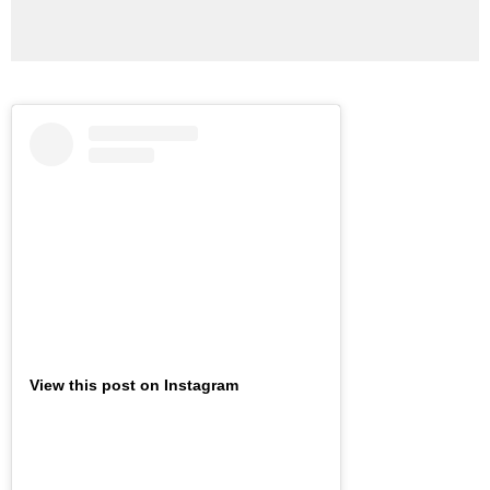
View this post on Instagram