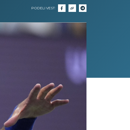
PODELI VEST: