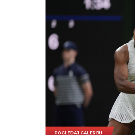
POGLEDAJ GALERIJU