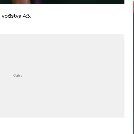
 vođstva 4:3.