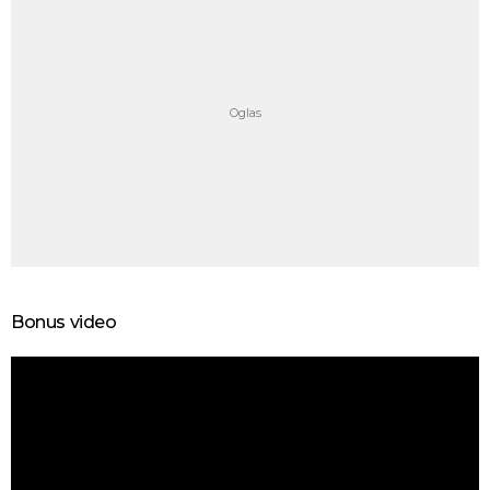
Bonus video