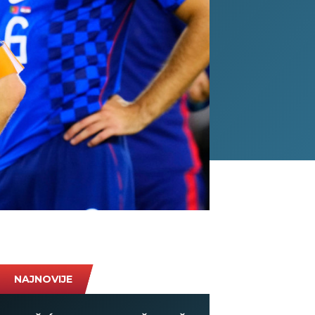
NAJNOVIJE