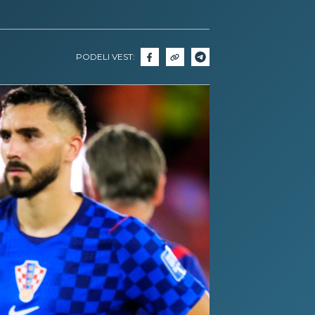
PODELI VEST: