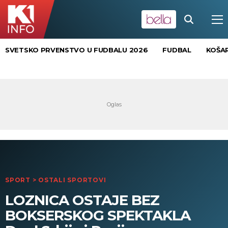
SVETSKO PRVENSTVO U FUDBALU 2026
FUDBAL
KOŠA
SPORT
>
OSTALI SPORTOVI
LOZNICA OSTAJE BEZ
BOKSERSKOG SPEKTAKLA