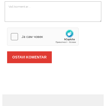
OSTAVI KOMENTAR