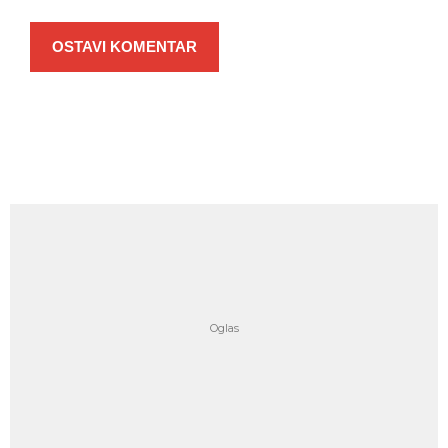
OSTAVI KOMENTAR