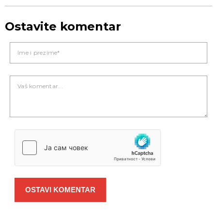
Ostavite komentar
OSTAVI KOMENTAR