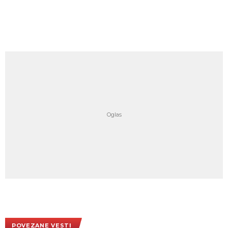
POVEZANE VESTI