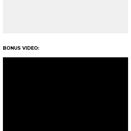
BONUS VIDEO: