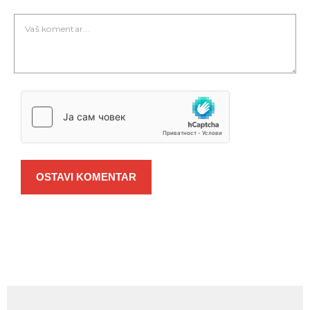
OSTAVI KOMENTAR