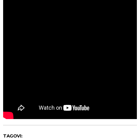
TAGOVI: