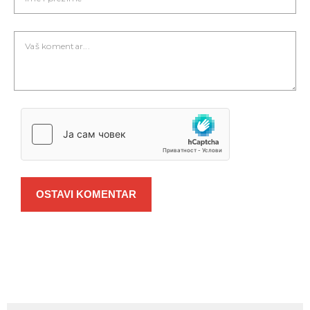
OSTAVI KOMENTAR