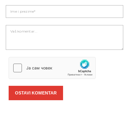
OSTAVI KOMENTAR