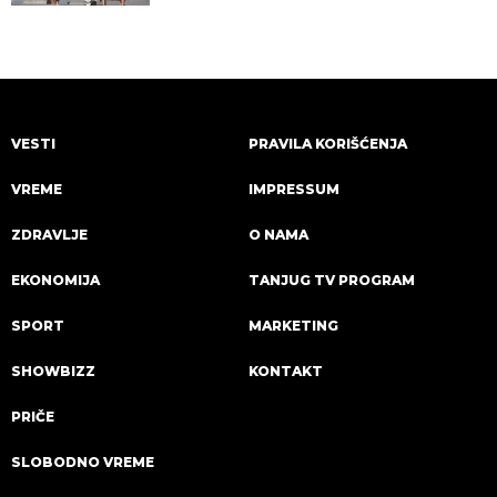
VESTI
PRAVILA KORIŠĆENJA
VREME
IMPRESSUM
ZDRAVLJE
O NAMA
EKONOMIJA
TANJUG TV PROGRAM
SPORT
MARKETING
SHOWBIZZ
KONTAKT
PRIČE
SLOBODNO VREME