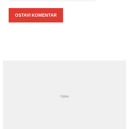
OSTAVI KOMENTAR