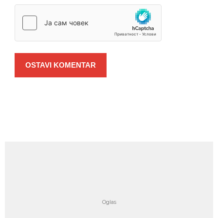
OSTAVI KOMENTAR