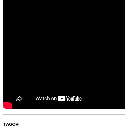
TAGOVI: