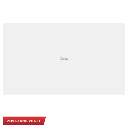
POVEZANE VESTI