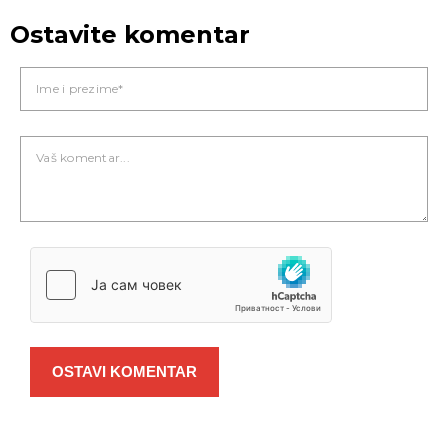
Ostavite komentar
OSTAVI KOMENTAR