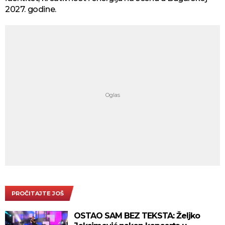
2027. godine.
PROČITAJTE JOŠ
OSTAO SAM BEZ TEKSTA: Željko