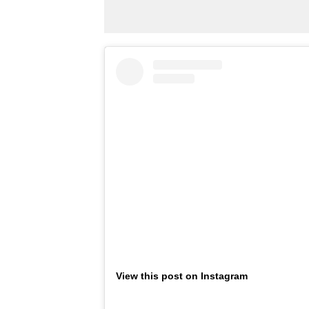
View this post on Instagram