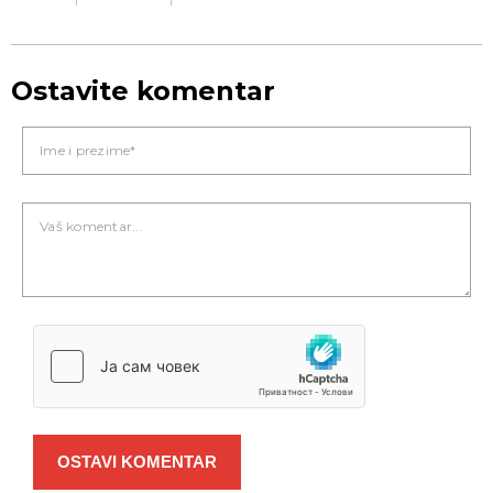
Ostavite komentar
OSTAVI KOMENTAR