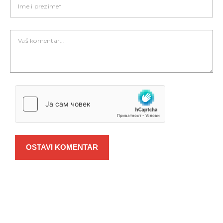
OSTAVI KOMENTAR