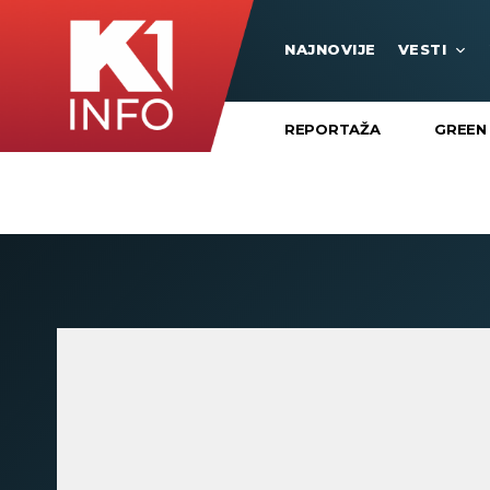
NAJNOVIJE
VESTI
REPORTAŽA
GREEN