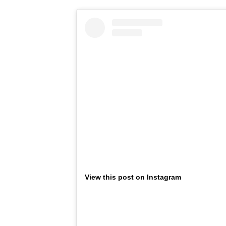
View this post on Instagram