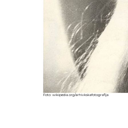
Foto: wikipedia.org/arhivkskafotografija