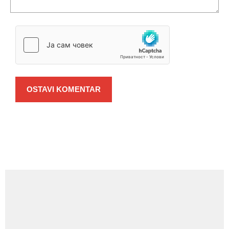
OSTAVI KOMENTAR