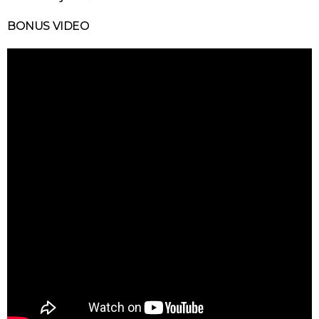
BONUS VIDEO