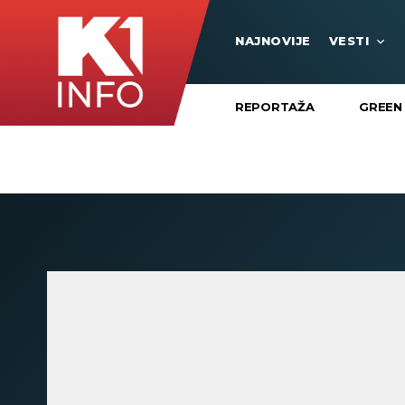
NAJNOVIJE
VESTI
REPORTAŽA
GREEN