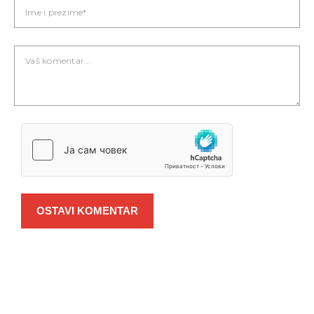
OSTAVI KOMENTAR