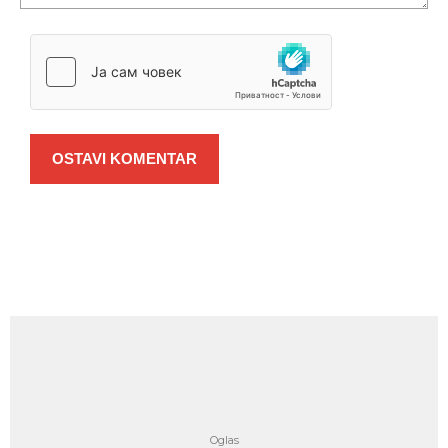
OSTAVI KOMENTAR