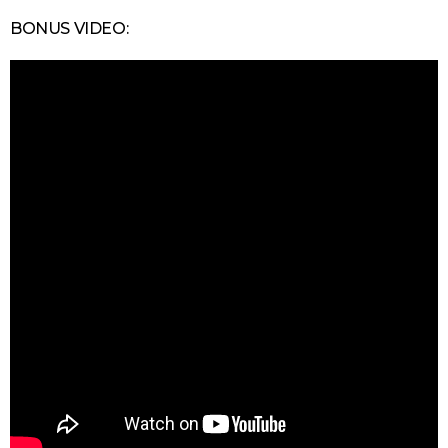
BONUS VIDEO: