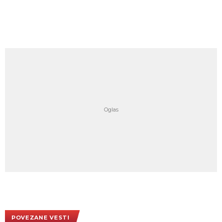
POVEZANE VESTI