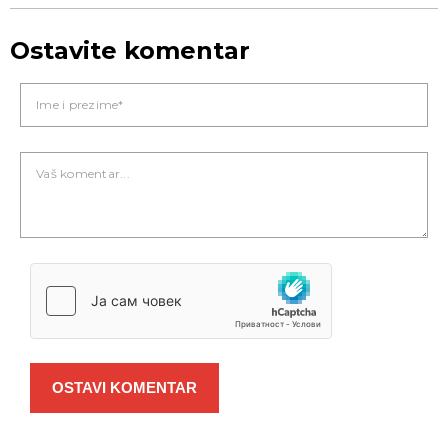
Ostavite komentar
OSTAVI KOMENTAR