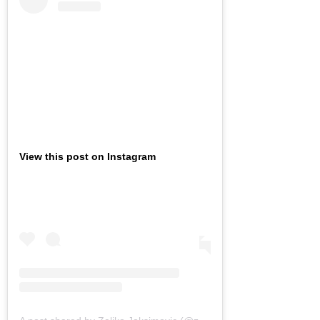
View this post on Instagram