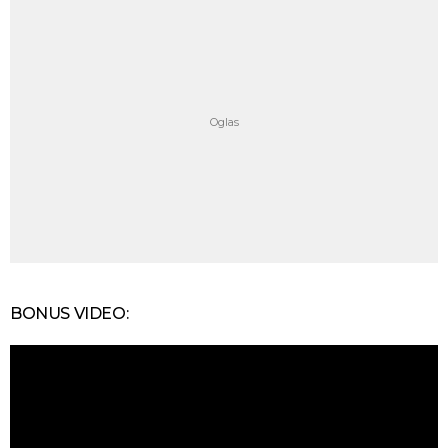
BONUS VIDEO: