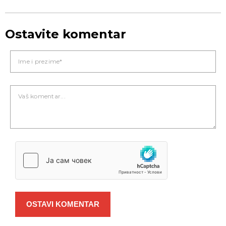
Ostavite komentar
OSTAVI KOMENTAR