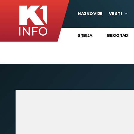
NAJNOVIJE
VESTI
SRBIJA
BEOGRAD