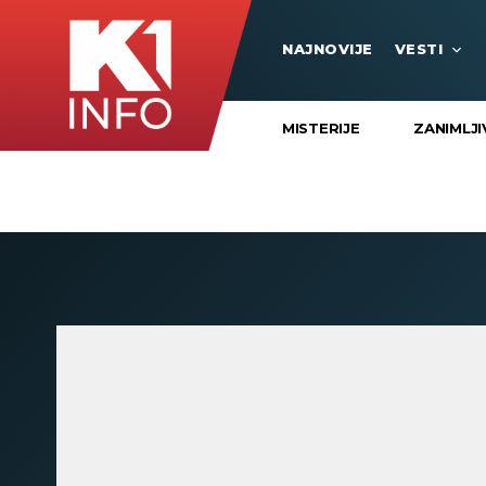
NAJNOVIJE
VESTI
MISTERIJE
ZANIMLJI