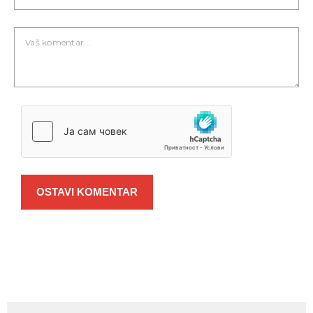
OSTAVI KOMENTAR