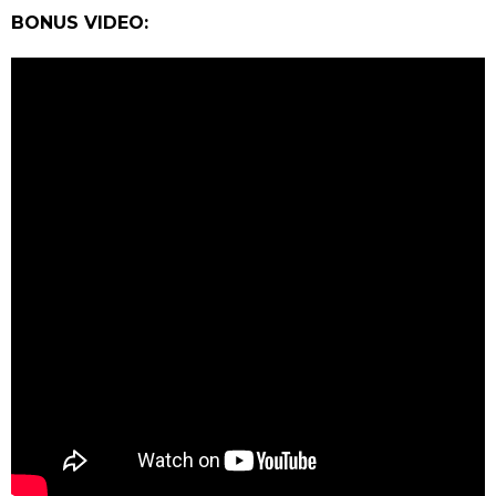
BONUS VIDEO: