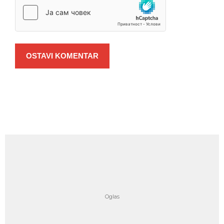
OSTAVI KOMENTAR