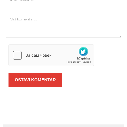
OSTAVI KOMENTAR