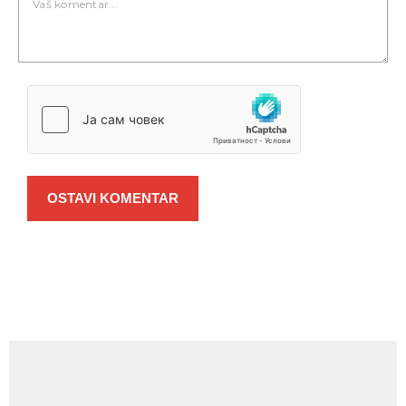
OSTAVI KOMENTAR