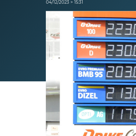
04/12/2023 > 15:31