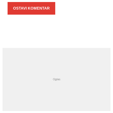
OSTAVI KOMENTAR