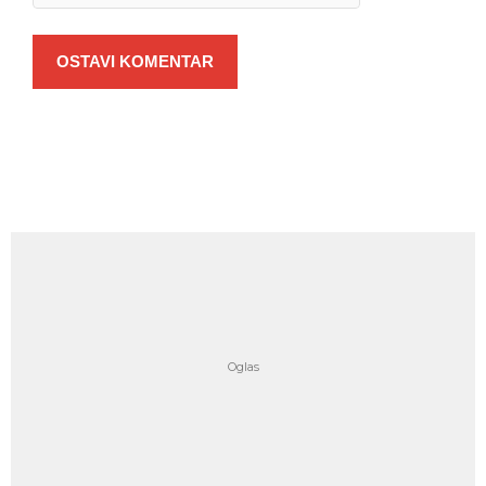
OSTAVI KOMENTAR