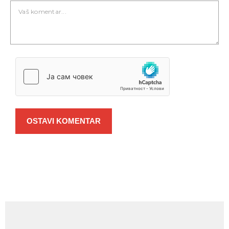
OSTAVI KOMENTAR