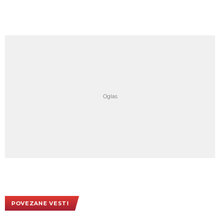
POVEZANE VESTI