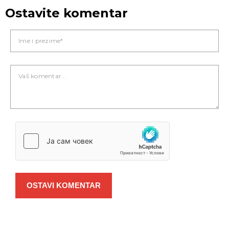
Ostavite komentar
OSTAVI KOMENTAR