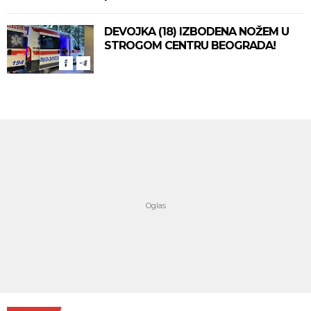
DEVOJKA (18) IZBODENA NOŽEM U
STROGOM CENTRU BEOGRADA!