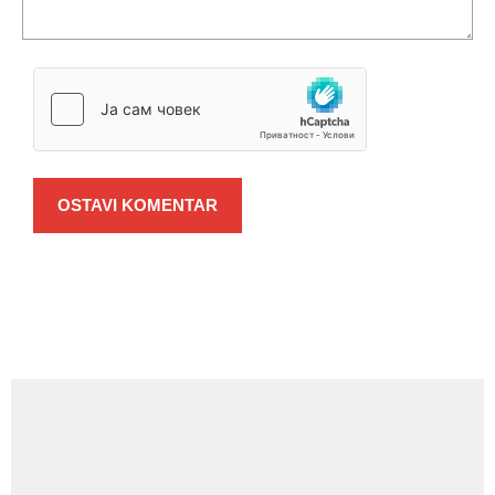
OSTAVI KOMENTAR