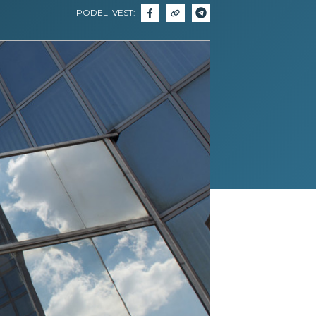
PODELI VEST: