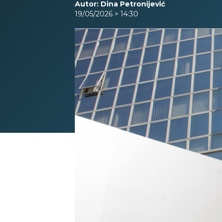
Autor: Dina Petronijević
19/05/2026 > 14:30