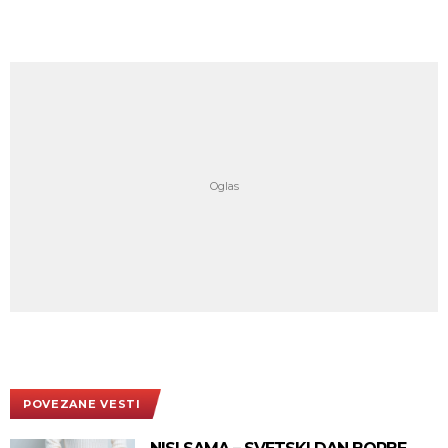
POVEZANE VESTI