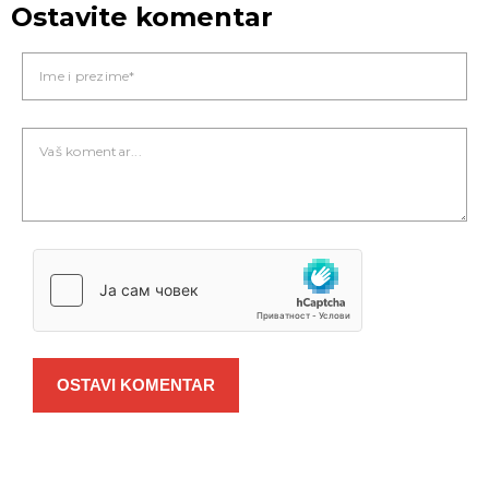
Ostavite komentar
OSTAVI KOMENTAR