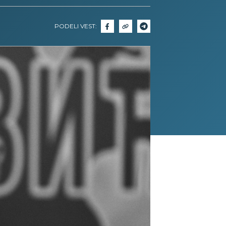
PODELI VEST: