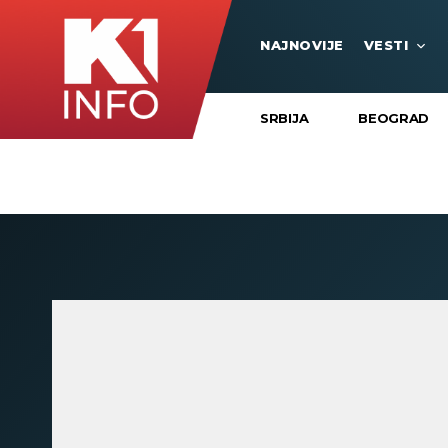
NAJNOVIJE
VESTI
SRBIJA
BEOGRAD