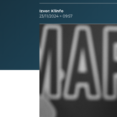
Izvor: K1info
23/11/2024 > 09:57