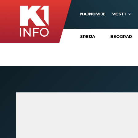
NAJNOVIJE
VESTI
SRBIJA
BEOGRAD